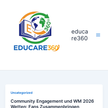
Skip
to
content
educa
re360
Uncategorized
Community Engagement und WM 2026
Wetten: Fans Zusammenbringen