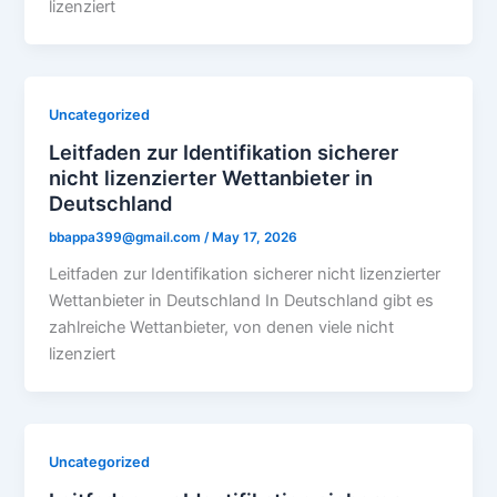
lizenziert
Uncategorized
Leitfaden zur Identifikation sicherer
nicht lizenzierter Wettanbieter in
Deutschland
bbappa399@gmail.com
/
May 17, 2026
Leitfaden zur Identifikation sicherer nicht lizenzierter
Wettanbieter in Deutschland In Deutschland gibt es
zahlreiche Wettanbieter, von denen viele nicht
lizenziert
Uncategorized