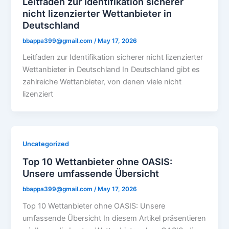
Leitfaden zur Identifikation sicherer
nicht lizenzierter Wettanbieter in
Deutschland
bbappa399@gmail.com
/
May 17, 2026
Leitfaden zur Identifikation sicherer nicht lizenzierter
Wettanbieter in Deutschland In Deutschland gibt es
zahlreiche Wettanbieter, von denen viele nicht
lizenziert
Uncategorized
Top 10 Wettanbieter ohne OASIS:
Unsere umfassende Übersicht
bbappa399@gmail.com
/
May 17, 2026
Top 10 Wettanbieter ohne OASIS: Unsere
umfassende Übersicht In diesem Artikel präsentieren