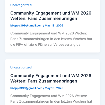
Uncategorized
Community Engagement und WM 2026
Wetten: Fans Zusammenbringen
bbappa399@gmail.com
/
May 18, 2026
Community Engagement und WM 2026 Wetten:
Fans Zusammenbringen In den letzten Wochen hat
die FIFA offizielle Pläne zur Verbesserung der
Uncategorized
Community Engagement und WM 2026
Wetten: Fans Zusammenbringen
bbappa399@gmail.com
/
May 18, 2026
Community Engagement und WM 2026 Wetten:
Fans Zusammenbringen In den letzten Wochen hat