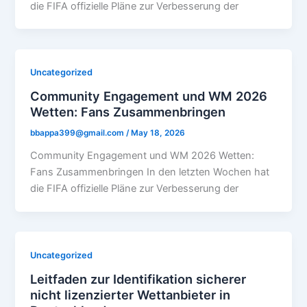
die FIFA offizielle Pläne zur Verbesserung der
Uncategorized
Community Engagement und WM 2026
Wetten: Fans Zusammenbringen
bbappa399@gmail.com
/
May 18, 2026
Community Engagement und WM 2026 Wetten:
Fans Zusammenbringen In den letzten Wochen hat
die FIFA offizielle Pläne zur Verbesserung der
Uncategorized
Leitfaden zur Identifikation sicherer
nicht lizenzierter Wettanbieter in