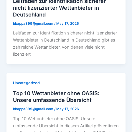
Leitfaden zur Identifikation sicherer
nicht lizenzierter Wettanbieter in
Deutschland
bbappa399@gmail.com
/
May 17, 2026
Leitfaden zur Identifikation sicherer nicht lizenzierter
Wettanbieter in Deutschland In Deutschland gibt es
zahlreiche Wettanbieter, von denen viele nicht
lizenziert
Uncategorized
Top 10 Wettanbieter ohne OASIS:
Unsere umfassende Übersicht
bbappa399@gmail.com
/
May 17, 2026
Top 10 Wettanbieter ohne OASIS: Unsere
umfassende Übersicht In diesem Artikel präsentieren