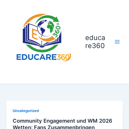
Skip
to
content
educa
re360
Uncategorized
Community Engagement und WM 2026
Wetten: Fans Zusammenbringen