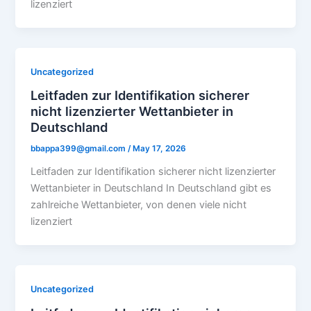
lizenziert
Uncategorized
Leitfaden zur Identifikation sicherer
nicht lizenzierter Wettanbieter in
Deutschland
bbappa399@gmail.com
/
May 17, 2026
Leitfaden zur Identifikation sicherer nicht lizenzierter
Wettanbieter in Deutschland In Deutschland gibt es
zahlreiche Wettanbieter, von denen viele nicht
lizenziert
Uncategorized