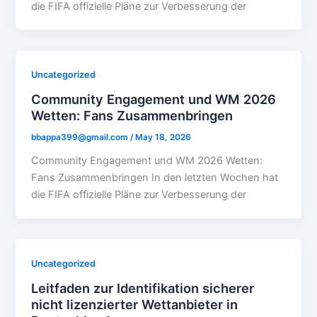
die FIFA offizielle Pläne zur Verbesserung der
Uncategorized
Community Engagement und WM 2026
Wetten: Fans Zusammenbringen
bbappa399@gmail.com
/
May 18, 2026
Community Engagement und WM 2026 Wetten:
Fans Zusammenbringen In den letzten Wochen hat
die FIFA offizielle Pläne zur Verbesserung der
Uncategorized
Leitfaden zur Identifikation sicherer
nicht lizenzierter Wettanbieter in