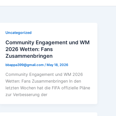
Uncategorized
Community Engagement und WM
2026 Wetten: Fans
Zusammenbringen
bbappa399@gmail.com
/
May 18, 2026
Community Engagement und WM 2026
Wetten: Fans Zusammenbringen In den
letzten Wochen hat die FIFA offizielle Pläne
zur Verbesserung der