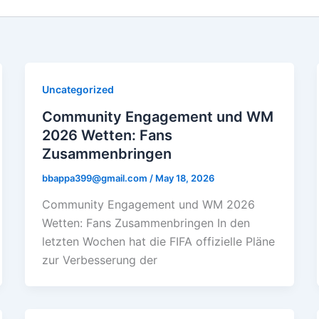
Uncategorized
Community Engagement und WM
2026 Wetten: Fans
Zusammenbringen
bbappa399@gmail.com
/
May 18, 2026
Community Engagement und WM 2026
Wetten: Fans Zusammenbringen In den
letzten Wochen hat die FIFA offizielle Pläne
zur Verbesserung der