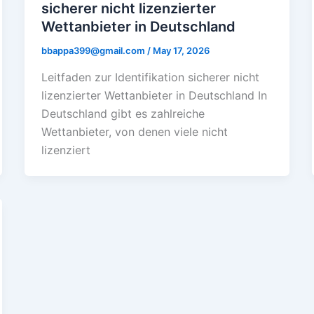
sicherer nicht lizenzierter
Wettanbieter in Deutschland
bbappa399@gmail.com
/
May 17, 2026
Leitfaden zur Identifikation sicherer nicht
lizenzierter Wettanbieter in Deutschland In
Deutschland gibt es zahlreiche
Wettanbieter, von denen viele nicht
lizenziert