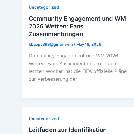
Uncategorized
Community Engagement und WM
2026 Wetten: Fans
Zusammenbringen
bbappa399@gmail.com
/
May 18, 2026
Community Engagement und WM 2026
Wetten: Fans Zusammenbringen In den
letzten Wochen hat die FIFA offizielle Pläne
zur Verbesserung der
Uncategorized
Leitfaden zur Identifikation