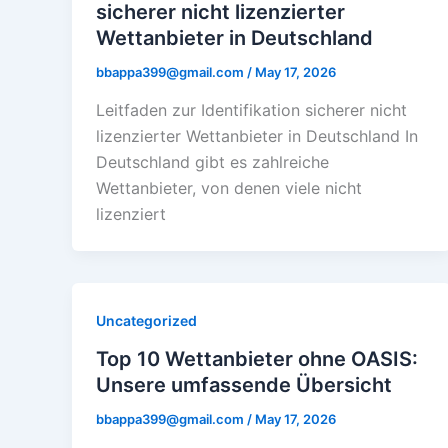
sicherer nicht lizenzierter
Wettanbieter in Deutschland
bbappa399@gmail.com
/
May 17, 2026
Leitfaden zur Identifikation sicherer nicht
lizenzierter Wettanbieter in Deutschland In
Deutschland gibt es zahlreiche
Wettanbieter, von denen viele nicht
lizenziert
Uncategorized
Top 10 Wettanbieter ohne OASIS:
Unsere umfassende Übersicht
bbappa399@gmail.com
/
May 17, 2026