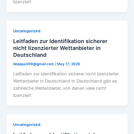
lizenziert
Uncategorized
Leitfaden zur Identifikation sicherer
nicht lizenzierter Wettanbieter in
Deutschland
bbappa399@gmail.com
/
May 17, 2026
Leitfaden zur Identifikation sicherer nicht lizenzierter
Wettanbieter in Deutschland In Deutschland gibt es
zahlreiche Wettanbieter, von denen viele nicht
lizenziert
Uncategorized