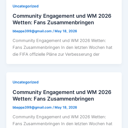
Uncategorized
Community Engagement und WM 2026
Wetten: Fans Zusammenbringen
bbappa399@gmail.com
/
May 18, 2026
Community Engagement und WM 2026 Wetten:
Fans Zusammenbringen In den letzten Wochen hat
die FIFA offizielle Pläne zur Verbesserung der
Uncategorized
Community Engagement und WM 2026
Wetten: Fans Zusammenbringen
bbappa399@gmail.com
/
May 18, 2026
Community Engagement und WM 2026 Wetten:
Fans Zusammenbringen In den letzten Wochen hat