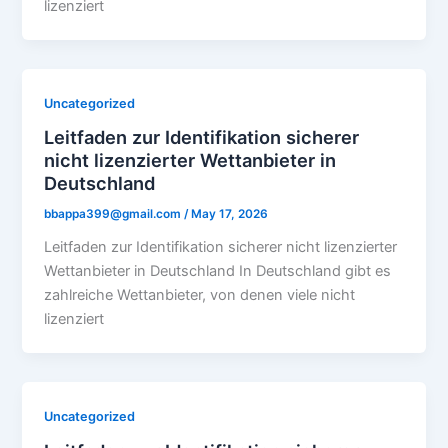
lizenziert
Uncategorized
Leitfaden zur Identifikation sicherer
nicht lizenzierter Wettanbieter in
Deutschland
bbappa399@gmail.com
/
May 17, 2026
Leitfaden zur Identifikation sicherer nicht lizenzierter
Wettanbieter in Deutschland In Deutschland gibt es
zahlreiche Wettanbieter, von denen viele nicht
lizenziert
Uncategorized