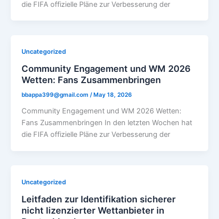
die FIFA offizielle Pläne zur Verbesserung der
Uncategorized
Community Engagement und WM 2026
Wetten: Fans Zusammenbringen
bbappa399@gmail.com
/
May 18, 2026
Community Engagement und WM 2026 Wetten:
Fans Zusammenbringen In den letzten Wochen hat
die FIFA offizielle Pläne zur Verbesserung der
Uncategorized
Leitfaden zur Identifikation sicherer
nicht lizenzierter Wettanbieter in