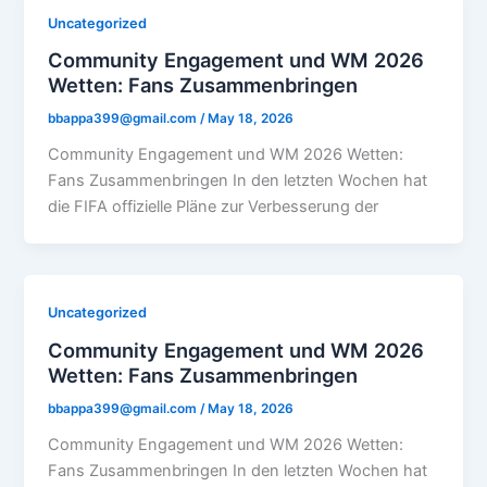
Uncategorized
Community Engagement und WM 2026
Wetten: Fans Zusammenbringen
bbappa399@gmail.com
/
May 18, 2026
Community Engagement und WM 2026 Wetten:
Fans Zusammenbringen In den letzten Wochen hat
die FIFA offizielle Pläne zur Verbesserung der
Uncategorized
Community Engagement und WM 2026
Wetten: Fans Zusammenbringen
bbappa399@gmail.com
/
May 18, 2026
Community Engagement und WM 2026 Wetten:
Fans Zusammenbringen In den letzten Wochen hat