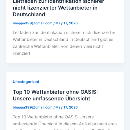
Leitfaden zur Identifikation sicherer
nicht lizenzierter Wettanbieter in
Deutschland
bbappa399@gmail.com
/
May 17, 2026
Leitfaden zur Identifikation sicherer nicht lizenzierter
Wettanbieter in Deutschland In Deutschland gibt es
zahlreiche Wettanbieter, von denen viele nicht
lizenziert
Uncategorized
Top 10 Wettanbieter ohne OASIS:
Unsere umfassende Übersicht
bbappa399@gmail.com
/
May 17, 2026
Top 10 Wettanbieter ohne OASIS: Unsere
umfassende Übersicht In diesem Artikel präsentieren