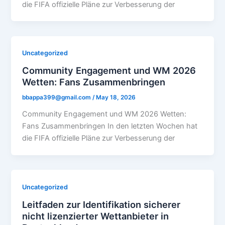
die FIFA offizielle Pläne zur Verbesserung der
Uncategorized
Community Engagement und WM 2026
Wetten: Fans Zusammenbringen
bbappa399@gmail.com
/
May 18, 2026
Community Engagement und WM 2026 Wetten:
Fans Zusammenbringen In den letzten Wochen hat
die FIFA offizielle Pläne zur Verbesserung der
Uncategorized
Leitfaden zur Identifikation sicherer
nicht lizenzierter Wettanbieter in