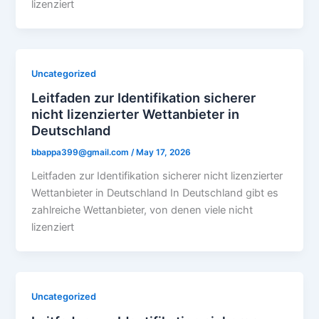
lizenziert
Uncategorized
Leitfaden zur Identifikation sicherer
nicht lizenzierter Wettanbieter in
Deutschland
bbappa399@gmail.com
/
May 17, 2026
Leitfaden zur Identifikation sicherer nicht lizenzierter
Wettanbieter in Deutschland In Deutschland gibt es
zahlreiche Wettanbieter, von denen viele nicht
lizenziert
Uncategorized