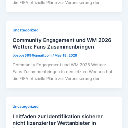
die FIFA offizielle Pläne zur Verbesserung der
Uncategorized
Community Engagement und WM 2026
Wetten: Fans Zusammenbringen
bbappa399@gmail.com
/
May 18, 2026
Community Engagement und WM 2026 Wetten:
Fans Zusammenbringen In den letzten Wochen hat
die FIFA offizielle Pläne zur Verbesserung der
Uncategorized
Leitfaden zur Identifikation sicherer
nicht lizenzierter Wettanbieter in