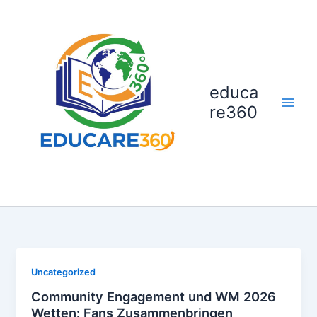
Skip
to
content
educa
re360
Uncategorized
Community Engagement und WM 2026
Wetten: Fans Zusammenbringen