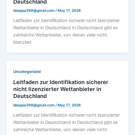
Deutschland
bbappa399@gmail.com
/
May 17, 2026
Leitfaden zur Identifikation sicherer nicht lizenzierter
Wettanbieter in Deutschland In Deutschland gibt es
zahlreiche Wettanbieter, von denen viele nicht
lizenziert
Uncategorized
Leitfaden zur Identifikation sicherer
nicht lizenzierter Wettanbieter in
Deutschland
bbappa399@gmail.com
/
May 17, 2026
Leitfaden zur Identifikation sicherer nicht lizenzierter
Wettanbieter in Deutschland In Deutschland gibt es
zahlreiche Wettanbieter, von denen viele nicht