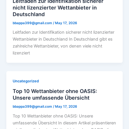
Leitfaden zur Identifikation sicherer
nicht lizenzierter Wettanbieter in
Deutschland
bbappa399@gmail.com
/
May 17, 2026
Leitfaden zur Identifikation sicherer nicht lizenzierter
Wettanbieter in Deutschland In Deutschland gibt es
zahlreiche Wettanbieter, von denen viele nicht
lizenziert
Uncategorized
Top 10 Wettanbieter ohne OASIS:
Unsere umfassende Übersicht
bbappa399@gmail.com
/
May 17, 2026
Top 10 Wettanbieter ohne OASIS: Unsere
umfassende Übersicht In diesem Artikel präsentieren