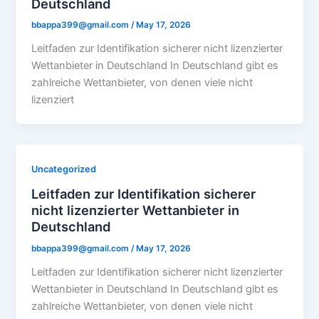
Deutschland
bbappa399@gmail.com
/
May 17, 2026
Leitfaden zur Identifikation sicherer nicht lizenzierter
Wettanbieter in Deutschland In Deutschland gibt es
zahlreiche Wettanbieter, von denen viele nicht
lizenziert
Uncategorized
Leitfaden zur Identifikation sicherer
nicht lizenzierter Wettanbieter in
Deutschland
bbappa399@gmail.com
/
May 17, 2026
Leitfaden zur Identifikation sicherer nicht lizenzierter
Wettanbieter in Deutschland In Deutschland gibt es
zahlreiche Wettanbieter, von denen viele nicht