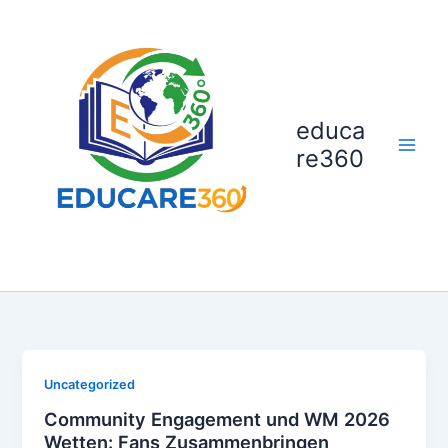
Skip
to
content
educa
re360
Uncategorized
Community Engagement und WM 2026
Wetten: Fans Zusammenbringen