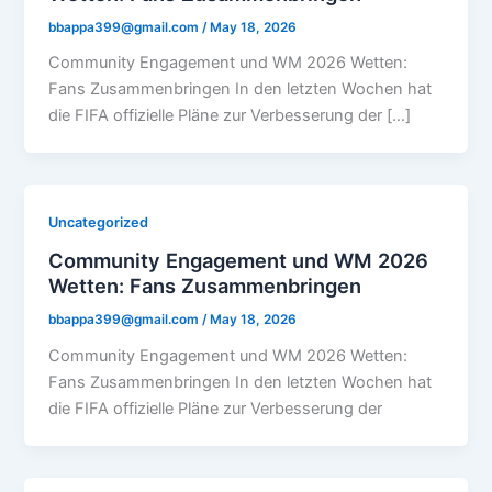
bbappa399@gmail.com
/
May 18, 2026
Community Engagement und WM 2026 Wetten:
Fans Zusammenbringen In den letzten Wochen hat
die FIFA offizielle Pläne zur Verbesserung der […]
Uncategorized
Community Engagement und WM 2026
Wetten: Fans Zusammenbringen
bbappa399@gmail.com
/
May 18, 2026
Community Engagement und WM 2026 Wetten:
Fans Zusammenbringen In den letzten Wochen hat
die FIFA offizielle Pläne zur Verbesserung der