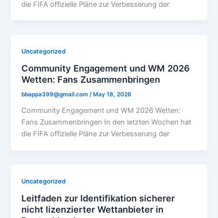
die FIFA offizielle Pläne zur Verbesserung der
Uncategorized
Community Engagement und WM 2026
Wetten: Fans Zusammenbringen
bbappa399@gmail.com
/
May 18, 2026
Community Engagement und WM 2026 Wetten:
Fans Zusammenbringen In den letzten Wochen hat
die FIFA offizielle Pläne zur Verbesserung der
Uncategorized
Leitfaden zur Identifikation sicherer
nicht lizenzierter Wettanbieter in