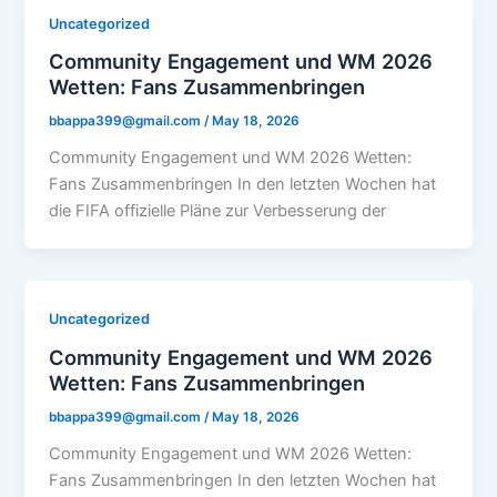
Uncategorized
Community Engagement und WM 2026
Wetten: Fans Zusammenbringen
bbappa399@gmail.com
/
May 18, 2026
Community Engagement und WM 2026 Wetten:
Fans Zusammenbringen In den letzten Wochen hat
die FIFA offizielle Pläne zur Verbesserung der
Uncategorized
Community Engagement und WM 2026
Wetten: Fans Zusammenbringen
bbappa399@gmail.com
/
May 18, 2026
Community Engagement und WM 2026 Wetten:
Fans Zusammenbringen In den letzten Wochen hat