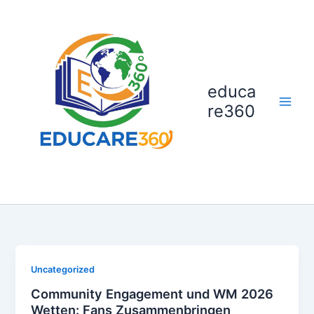
Skip
to
content
educa
re360
Uncategorized
Community Engagement und WM 2026
Wetten: Fans Zusammenbringen