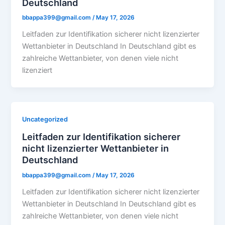
Deutschland
bbappa399@gmail.com
/
May 17, 2026
Leitfaden zur Identifikation sicherer nicht lizenzierter
Wettanbieter in Deutschland In Deutschland gibt es
zahlreiche Wettanbieter, von denen viele nicht
lizenziert
Uncategorized
Leitfaden zur Identifikation sicherer
nicht lizenzierter Wettanbieter in
Deutschland
bbappa399@gmail.com
/
May 17, 2026
Leitfaden zur Identifikation sicherer nicht lizenzierter
Wettanbieter in Deutschland In Deutschland gibt es
zahlreiche Wettanbieter, von denen viele nicht