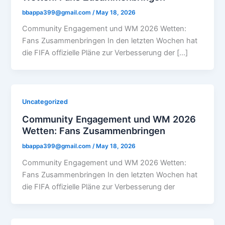
bbappa399@gmail.com
/
May 18, 2026
Community Engagement und WM 2026 Wetten:
Fans Zusammenbringen In den letzten Wochen hat
die FIFA offizielle Pläne zur Verbesserung der […]
Uncategorized
Community Engagement und WM 2026
Wetten: Fans Zusammenbringen
bbappa399@gmail.com
/
May 18, 2026
Community Engagement und WM 2026 Wetten:
Fans Zusammenbringen In den letzten Wochen hat
die FIFA offizielle Pläne zur Verbesserung der