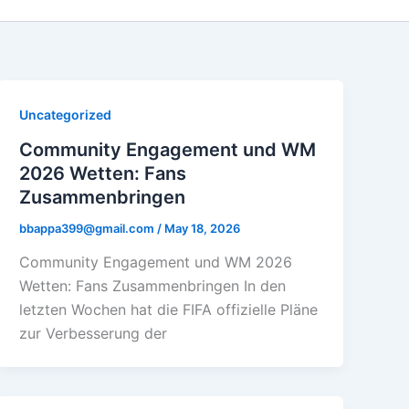
Uncategorized
Community Engagement und WM
2026 Wetten: Fans
Zusammenbringen
bbappa399@gmail.com
/
May 18, 2026
Community Engagement und WM 2026
Wetten: Fans Zusammenbringen In den
letzten Wochen hat die FIFA offizielle Pläne
zur Verbesserung der