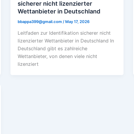
sicherer nicht lizenzierter
Wettanbieter in Deutschland
bbappa399@gmail.com
/
May 17, 2026
Leitfaden zur Identifikation sicherer nicht
lizenzierter Wettanbieter in Deutschland In
Deutschland gibt es zahlreiche
Wettanbieter, von denen viele nicht
lizenziert