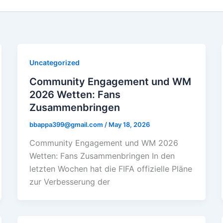
Uncategorized
Community Engagement und WM
2026 Wetten: Fans
Zusammenbringen
bbappa399@gmail.com
/
May 18, 2026
Community Engagement und WM 2026
Wetten: Fans Zusammenbringen In den
letzten Wochen hat die FIFA offizielle Pläne
zur Verbesserung der