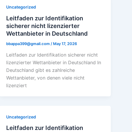
Uncategorized
Leitfaden zur Identifikation
sicherer nicht lizenzierter
Wettanbieter in Deutschland
bbappa399@gmail.com
/
May 17, 2026
Leitfaden zur Identifikation sicherer nicht
lizenzierter Wettanbieter in Deutschland In
Deutschland gibt es zahlreiche
Wettanbieter, von denen viele nicht
lizenziert
Uncategorized
Leitfaden zur Identifikation