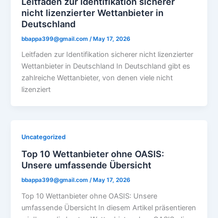
Leitfaden zur Identifikation sicherer
nicht lizenzierter Wettanbieter in
Deutschland
bbappa399@gmail.com
/
May 17, 2026
Leitfaden zur Identifikation sicherer nicht lizenzierter
Wettanbieter in Deutschland In Deutschland gibt es
zahlreiche Wettanbieter, von denen viele nicht
lizenziert
Uncategorized
Top 10 Wettanbieter ohne OASIS:
Unsere umfassende Übersicht
bbappa399@gmail.com
/
May 17, 2026
Top 10 Wettanbieter ohne OASIS: Unsere
umfassende Übersicht In diesem Artikel präsentieren