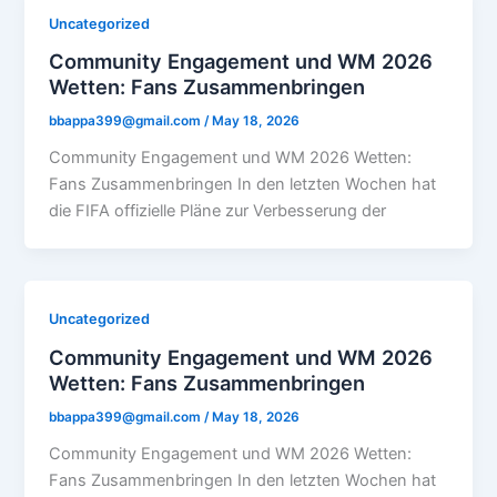
Uncategorized
Community Engagement und WM 2026
Wetten: Fans Zusammenbringen
bbappa399@gmail.com
/
May 18, 2026
Community Engagement und WM 2026 Wetten:
Fans Zusammenbringen In den letzten Wochen hat
die FIFA offizielle Pläne zur Verbesserung der
Uncategorized
Community Engagement und WM 2026
Wetten: Fans Zusammenbringen
bbappa399@gmail.com
/
May 18, 2026
Community Engagement und WM 2026 Wetten:
Fans Zusammenbringen In den letzten Wochen hat