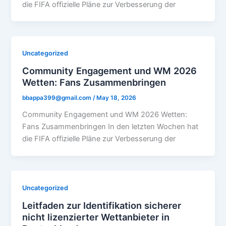
die FIFA offizielle Pläne zur Verbesserung der
Uncategorized
Community Engagement und WM 2026
Wetten: Fans Zusammenbringen
bbappa399@gmail.com
/
May 18, 2026
Community Engagement und WM 2026 Wetten:
Fans Zusammenbringen In den letzten Wochen hat
die FIFA offizielle Pläne zur Verbesserung der
Uncategorized
Leitfaden zur Identifikation sicherer
nicht lizenzierter Wettanbieter in