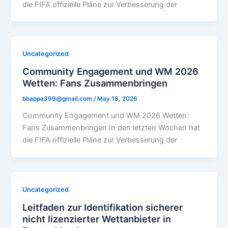
die FIFA offizielle Pläne zur Verbesserung der
Uncategorized
Community Engagement und WM 2026
Wetten: Fans Zusammenbringen
bbappa399@gmail.com
/
May 18, 2026
Community Engagement und WM 2026 Wetten:
Fans Zusammenbringen In den letzten Wochen hat
die FIFA offizielle Pläne zur Verbesserung der
Uncategorized
Leitfaden zur Identifikation sicherer
nicht lizenzierter Wettanbieter in