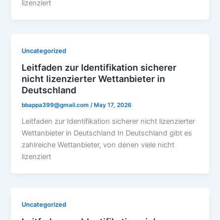
lizenziert
Uncategorized
Leitfaden zur Identifikation sicherer
nicht lizenzierter Wettanbieter in
Deutschland
bbappa399@gmail.com
/
May 17, 2026
Leitfaden zur Identifikation sicherer nicht lizenzierter
Wettanbieter in Deutschland In Deutschland gibt es
zahlreiche Wettanbieter, von denen viele nicht
lizenziert
Uncategorized