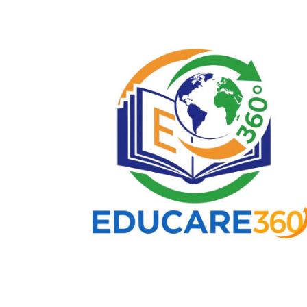
Skip
to
content