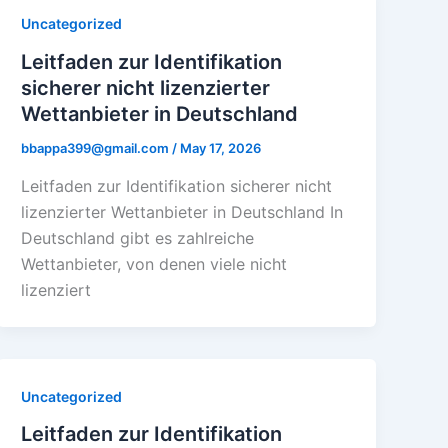
Uncategorized
Leitfaden zur Identifikation
sicherer nicht lizenzierter
Wettanbieter in Deutschland
bbappa399@gmail.com
/
May 17, 2026
Leitfaden zur Identifikation sicherer nicht
lizenzierter Wettanbieter in Deutschland In
Deutschland gibt es zahlreiche
Wettanbieter, von denen viele nicht
lizenziert
Uncategorized
Leitfaden zur Identifikation