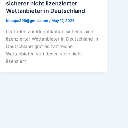
sicherer nicht lizenzierter
Wettanbieter in Deutschland
bbappa399@gmail.com
/
May 17, 2026
Leitfaden zur Identifikation sicherer nicht
lizenzierter Wettanbieter in Deutschland In
Deutschland gibt es zahlreiche
Wettanbieter, von denen viele nicht
lizenziert