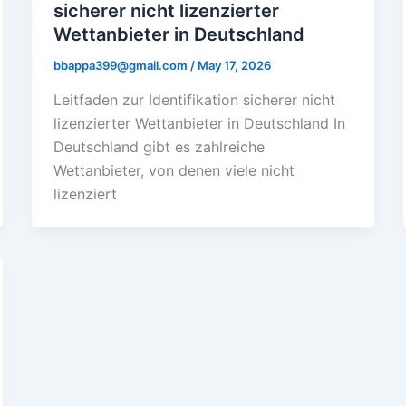
sicherer nicht lizenzierter
Wettanbieter in Deutschland
bbappa399@gmail.com
/
May 17, 2026
Leitfaden zur Identifikation sicherer nicht
lizenzierter Wettanbieter in Deutschland In
Deutschland gibt es zahlreiche
Wettanbieter, von denen viele nicht
lizenziert