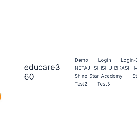
Demo
Login
Login-
educare3
NETAJI_SHISHU_BIKASH_M
60
Shine_Star_Academy
S
Test2
Test3