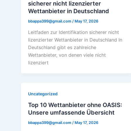
sicherer nicht lizenzierter
Wettanbieter in Deutschland
bbappa399@gmail.com
/
May 17, 2026
Leitfaden zur Identifikation sicherer nicht
lizenzierter Wettanbieter in Deutschland In
Deutschland gibt es zahlreiche
Wettanbieter, von denen viele nicht
lizenziert
Uncategorized
Top 10 Wettanbieter ohne OASIS:
Unsere umfassende Übersicht
bbappa399@gmail.com
/
May 17, 2026