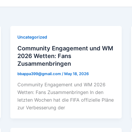
Uncategorized
Community Engagement und WM
2026 Wetten: Fans
Zusammenbringen
bbappa399@gmail.com
/
May 18, 2026
Community Engagement und WM 2026
Wetten: Fans Zusammenbringen In den
letzten Wochen hat die FIFA offizielle Pläne
zur Verbesserung der