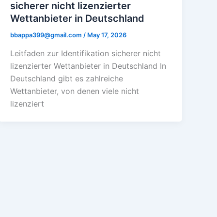
sicherer nicht lizenzierter
Wettanbieter in Deutschland
bbappa399@gmail.com
/
May 17, 2026
Leitfaden zur Identifikation sicherer nicht
lizenzierter Wettanbieter in Deutschland In
Deutschland gibt es zahlreiche
Wettanbieter, von denen viele nicht
lizenziert