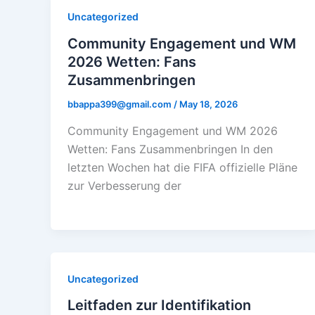
Uncategorized
Community Engagement und WM
2026 Wetten: Fans
Zusammenbringen
bbappa399@gmail.com
/
May 18, 2026
Community Engagement und WM 2026
Wetten: Fans Zusammenbringen In den
letzten Wochen hat die FIFA offizielle Pläne
zur Verbesserung der
Uncategorized
Leitfaden zur Identifikation