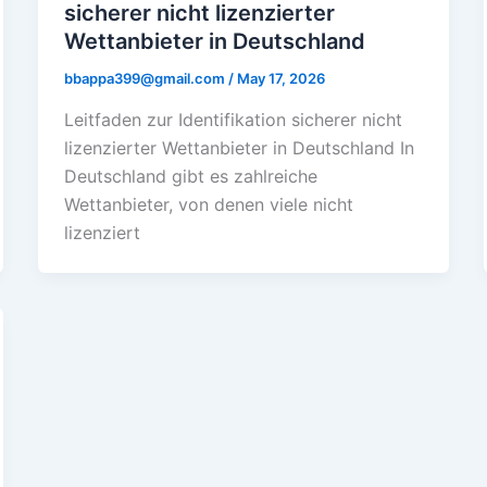
sicherer nicht lizenzierter
Wettanbieter in Deutschland
bbappa399@gmail.com
/
May 17, 2026
Leitfaden zur Identifikation sicherer nicht
lizenzierter Wettanbieter in Deutschland In
Deutschland gibt es zahlreiche
Wettanbieter, von denen viele nicht
lizenziert