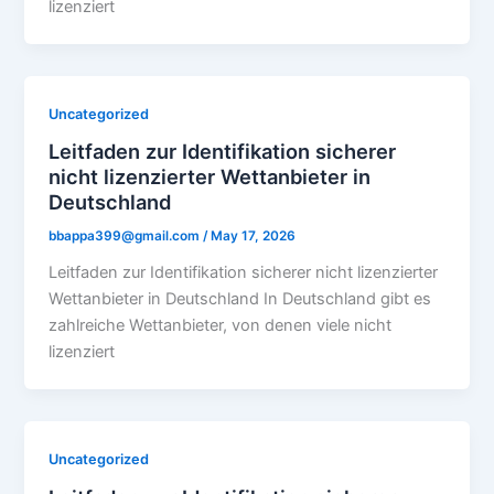
lizenziert
Uncategorized
Leitfaden zur Identifikation sicherer
nicht lizenzierter Wettanbieter in
Deutschland
bbappa399@gmail.com
/
May 17, 2026
Leitfaden zur Identifikation sicherer nicht lizenzierter
Wettanbieter in Deutschland In Deutschland gibt es
zahlreiche Wettanbieter, von denen viele nicht
lizenziert
Uncategorized