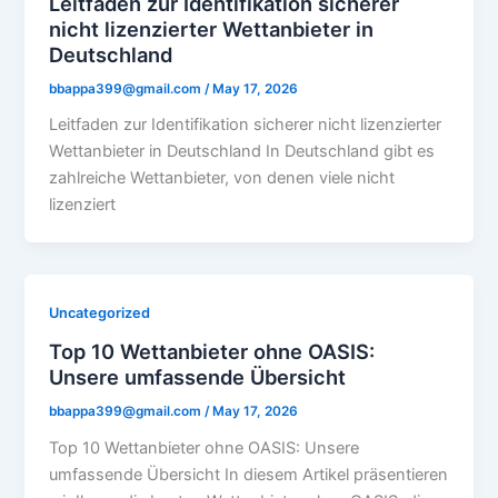
Leitfaden zur Identifikation sicherer
nicht lizenzierter Wettanbieter in
Deutschland
bbappa399@gmail.com
/
May 17, 2026
Leitfaden zur Identifikation sicherer nicht lizenzierter
Wettanbieter in Deutschland In Deutschland gibt es
zahlreiche Wettanbieter, von denen viele nicht
lizenziert
Uncategorized
Top 10 Wettanbieter ohne OASIS:
Unsere umfassende Übersicht
bbappa399@gmail.com
/
May 17, 2026
Top 10 Wettanbieter ohne OASIS: Unsere
umfassende Übersicht In diesem Artikel präsentieren