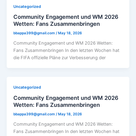
Uncategorized
Community Engagement und WM 2026
Wetten: Fans Zusammenbringen
bbappa399@gmail.com
/
May 18, 2026
Community Engagement und WM 2026 Wetten:
Fans Zusammenbringen In den letzten Wochen hat
die FIFA offizielle Pläne zur Verbesserung der
Uncategorized
Community Engagement und WM 2026
Wetten: Fans Zusammenbringen
bbappa399@gmail.com
/
May 18, 2026
Community Engagement und WM 2026 Wetten:
Fans Zusammenbringen In den letzten Wochen hat