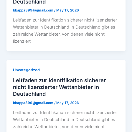
Deutschland
bbappa399@gmail.com
/
May 17, 2026
Leitfaden zur Identifikation sicherer nicht lizenzierter
Wettanbieter in Deutschland In Deutschland gibt es
zahlreiche Wettanbieter, von denen viele nicht
lizenziert
Uncategorized
Leitfaden zur Identifikation sicherer
nicht lizenzierter Wettanbieter in
Deutschland
bbappa399@gmail.com
/
May 17, 2026
Leitfaden zur Identifikation sicherer nicht lizenzierter
Wettanbieter in Deutschland In Deutschland gibt es
zahlreiche Wettanbieter, von denen viele nicht