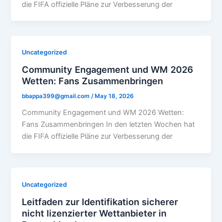
die FIFA offizielle Pläne zur Verbesserung der
Uncategorized
Community Engagement und WM 2026
Wetten: Fans Zusammenbringen
bbappa399@gmail.com
/
May 18, 2026
Community Engagement und WM 2026 Wetten:
Fans Zusammenbringen In den letzten Wochen hat
die FIFA offizielle Pläne zur Verbesserung der
Uncategorized
Leitfaden zur Identifikation sicherer
nicht lizenzierter Wettanbieter in