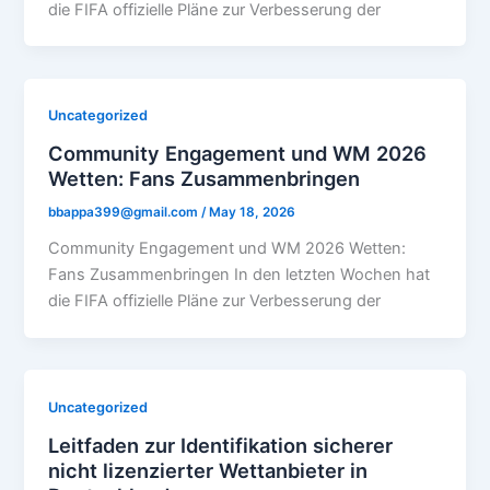
die FIFA offizielle Pläne zur Verbesserung der
Uncategorized
Community Engagement und WM 2026
Wetten: Fans Zusammenbringen
bbappa399@gmail.com
/
May 18, 2026
Community Engagement und WM 2026 Wetten:
Fans Zusammenbringen In den letzten Wochen hat
die FIFA offizielle Pläne zur Verbesserung der
Uncategorized
Leitfaden zur Identifikation sicherer
nicht lizenzierter Wettanbieter in