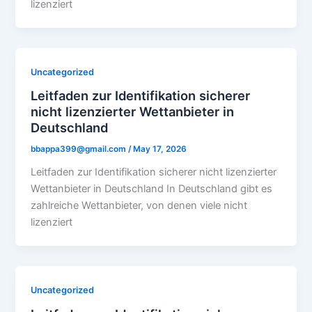
lizenziert
Uncategorized
Leitfaden zur Identifikation sicherer
nicht lizenzierter Wettanbieter in
Deutschland
bbappa399@gmail.com
/
May 17, 2026
Leitfaden zur Identifikation sicherer nicht lizenzierter
Wettanbieter in Deutschland In Deutschland gibt es
zahlreiche Wettanbieter, von denen viele nicht
lizenziert
Uncategorized