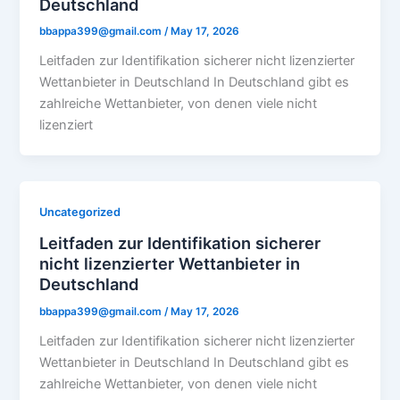
Deutschland
bbappa399@gmail.com
/
May 17, 2026
Leitfaden zur Identifikation sicherer nicht lizenzierter
Wettanbieter in Deutschland In Deutschland gibt es
zahlreiche Wettanbieter, von denen viele nicht
lizenziert
Uncategorized
Leitfaden zur Identifikation sicherer
nicht lizenzierter Wettanbieter in
Deutschland
bbappa399@gmail.com
/
May 17, 2026
Leitfaden zur Identifikation sicherer nicht lizenzierter
Wettanbieter in Deutschland In Deutschland gibt es
zahlreiche Wettanbieter, von denen viele nicht