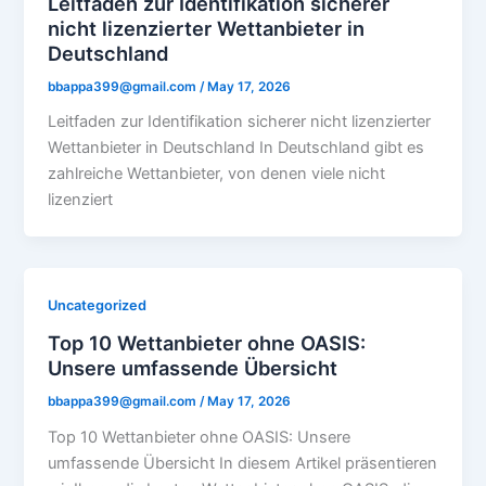
Leitfaden zur Identifikation sicherer
nicht lizenzierter Wettanbieter in
Deutschland
bbappa399@gmail.com
/
May 17, 2026
Leitfaden zur Identifikation sicherer nicht lizenzierter
Wettanbieter in Deutschland In Deutschland gibt es
zahlreiche Wettanbieter, von denen viele nicht
lizenziert
Uncategorized
Top 10 Wettanbieter ohne OASIS:
Unsere umfassende Übersicht
bbappa399@gmail.com
/
May 17, 2026
Top 10 Wettanbieter ohne OASIS: Unsere
umfassende Übersicht In diesem Artikel präsentieren