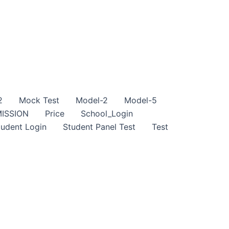
2
Mock Test
Model-2
Model-5
ISSION
Price
School_Login
tudent Login
Student Panel Test
Test