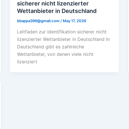
sicherer nicht lizenzierter
Wettanbieter in Deutschland
bbappa399@gmail.com
/
May 17, 2026
Leitfaden zur Identifikation sicherer nicht
lizenzierter Wettanbieter in Deutschland In
Deutschland gibt es zahlreiche
Wettanbieter, von denen viele nicht
lizenziert