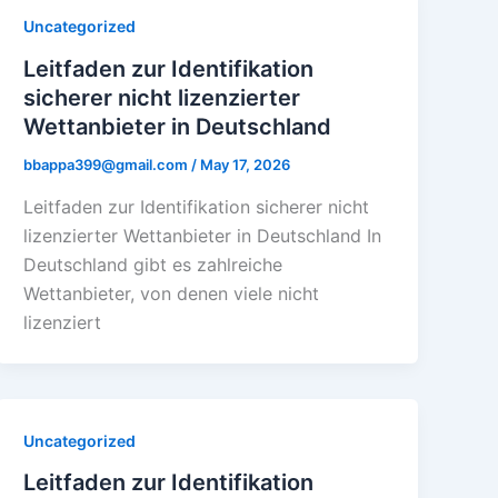
Uncategorized
Leitfaden zur Identifikation
sicherer nicht lizenzierter
Wettanbieter in Deutschland
bbappa399@gmail.com
/
May 17, 2026
Leitfaden zur Identifikation sicherer nicht
lizenzierter Wettanbieter in Deutschland In
Deutschland gibt es zahlreiche
Wettanbieter, von denen viele nicht
lizenziert
Uncategorized
Leitfaden zur Identifikation