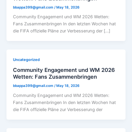
bbappa399@gmail.com
/
May 18, 2026
Community Engagement und WM 2026 Wetten:
Fans Zusammenbringen In den letzten Wochen hat
die FIFA offizielle Pläne zur Verbesserung der […]
Uncategorized
Community Engagement und WM 2026
Wetten: Fans Zusammenbringen
bbappa399@gmail.com
/
May 18, 2026
Community Engagement und WM 2026 Wetten:
Fans Zusammenbringen In den letzten Wochen hat
die FIFA offizielle Pläne zur Verbesserung der