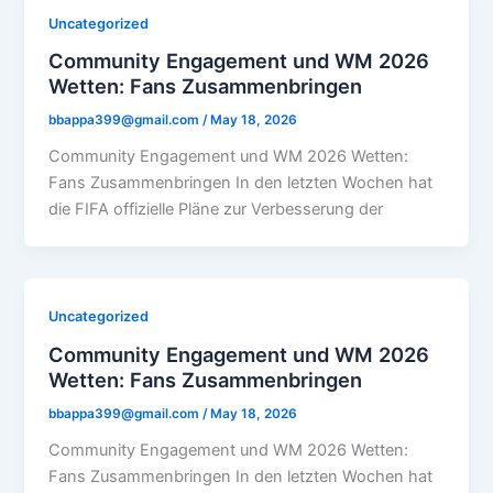
Uncategorized
Community Engagement und WM 2026
Wetten: Fans Zusammenbringen
bbappa399@gmail.com
/
May 18, 2026
Community Engagement und WM 2026 Wetten:
Fans Zusammenbringen In den letzten Wochen hat
die FIFA offizielle Pläne zur Verbesserung der
Uncategorized
Community Engagement und WM 2026
Wetten: Fans Zusammenbringen
bbappa399@gmail.com
/
May 18, 2026
Community Engagement und WM 2026 Wetten:
Fans Zusammenbringen In den letzten Wochen hat