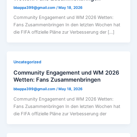
bbappa399@gmail.com
/
May 18, 2026
Community Engagement und WM 2026 Wetten:
Fans Zusammenbringen In den letzten Wochen hat
die FIFA offizielle Pläne zur Verbesserung der […]
Uncategorized
Community Engagement und WM 2026
Wetten: Fans Zusammenbringen
bbappa399@gmail.com
/
May 18, 2026
Community Engagement und WM 2026 Wetten:
Fans Zusammenbringen In den letzten Wochen hat
die FIFA offizielle Pläne zur Verbesserung der