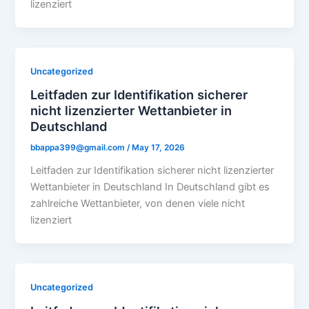
lizenziert
Uncategorized
Leitfaden zur Identifikation sicherer
nicht lizenzierter Wettanbieter in
Deutschland
bbappa399@gmail.com
/
May 17, 2026
Leitfaden zur Identifikation sicherer nicht lizenzierter
Wettanbieter in Deutschland In Deutschland gibt es
zahlreiche Wettanbieter, von denen viele nicht
lizenziert
Uncategorized