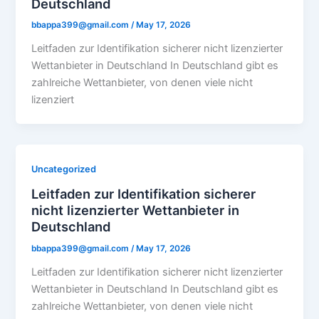
Deutschland
bbappa399@gmail.com
/
May 17, 2026
Leitfaden zur Identifikation sicherer nicht lizenzierter
Wettanbieter in Deutschland In Deutschland gibt es
zahlreiche Wettanbieter, von denen viele nicht
lizenziert
Uncategorized
Leitfaden zur Identifikation sicherer
nicht lizenzierter Wettanbieter in
Deutschland
bbappa399@gmail.com
/
May 17, 2026
Leitfaden zur Identifikation sicherer nicht lizenzierter
Wettanbieter in Deutschland In Deutschland gibt es
zahlreiche Wettanbieter, von denen viele nicht