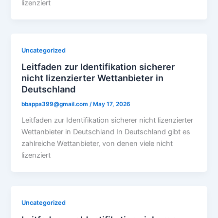
lizenziert
Uncategorized
Leitfaden zur Identifikation sicherer
nicht lizenzierter Wettanbieter in
Deutschland
bbappa399@gmail.com
/
May 17, 2026
Leitfaden zur Identifikation sicherer nicht lizenzierter
Wettanbieter in Deutschland In Deutschland gibt es
zahlreiche Wettanbieter, von denen viele nicht
lizenziert
Uncategorized