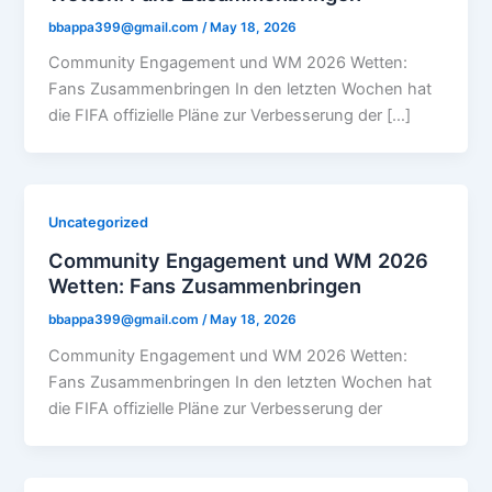
bbappa399@gmail.com
/
May 18, 2026
Community Engagement und WM 2026 Wetten:
Fans Zusammenbringen In den letzten Wochen hat
die FIFA offizielle Pläne zur Verbesserung der […]
Uncategorized
Community Engagement und WM 2026
Wetten: Fans Zusammenbringen
bbappa399@gmail.com
/
May 18, 2026
Community Engagement und WM 2026 Wetten:
Fans Zusammenbringen In den letzten Wochen hat
die FIFA offizielle Pläne zur Verbesserung der