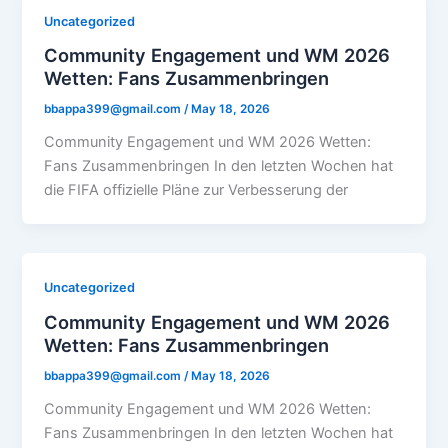
Uncategorized
Community Engagement und WM 2026
Wetten: Fans Zusammenbringen
bbappa399@gmail.com
/
May 18, 2026
Community Engagement und WM 2026 Wetten:
Fans Zusammenbringen In den letzten Wochen hat
die FIFA offizielle Pläne zur Verbesserung der
Uncategorized
Community Engagement und WM 2026
Wetten: Fans Zusammenbringen
bbappa399@gmail.com
/
May 18, 2026
Community Engagement und WM 2026 Wetten:
Fans Zusammenbringen In den letzten Wochen hat