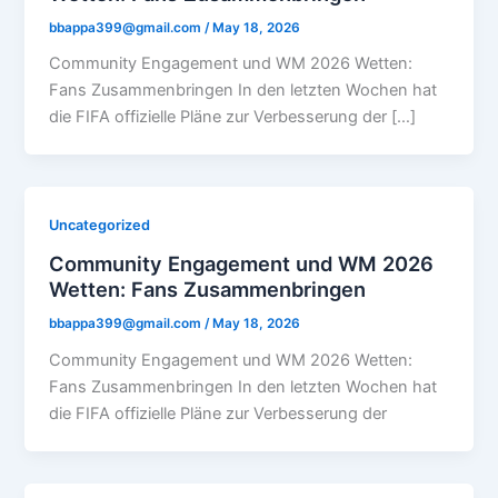
bbappa399@gmail.com
/
May 18, 2026
Community Engagement und WM 2026 Wetten:
Fans Zusammenbringen In den letzten Wochen hat
die FIFA offizielle Pläne zur Verbesserung der […]
Uncategorized
Community Engagement und WM 2026
Wetten: Fans Zusammenbringen
bbappa399@gmail.com
/
May 18, 2026
Community Engagement und WM 2026 Wetten:
Fans Zusammenbringen In den letzten Wochen hat
die FIFA offizielle Pläne zur Verbesserung der