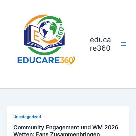
Skip
to
content
educa
re360
Uncategorized
Community Engagement und WM 2026
Wetten: Fans Zusammenbringen