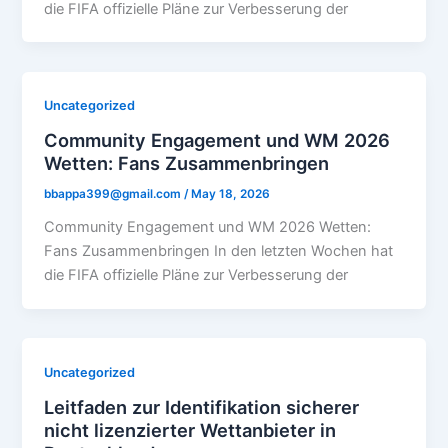
die FIFA offizielle Pläne zur Verbesserung der
Uncategorized
Community Engagement und WM 2026
Wetten: Fans Zusammenbringen
bbappa399@gmail.com
/
May 18, 2026
Community Engagement und WM 2026 Wetten:
Fans Zusammenbringen In den letzten Wochen hat
die FIFA offizielle Pläne zur Verbesserung der
Uncategorized
Leitfaden zur Identifikation sicherer
nicht lizenzierter Wettanbieter in