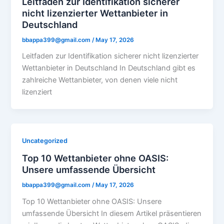
Leitfaden zur Identifikation sicherer
nicht lizenzierter Wettanbieter in
Deutschland
bbappa399@gmail.com
/
May 17, 2026
Leitfaden zur Identifikation sicherer nicht lizenzierter
Wettanbieter in Deutschland In Deutschland gibt es
zahlreiche Wettanbieter, von denen viele nicht
lizenziert
Uncategorized
Top 10 Wettanbieter ohne OASIS:
Unsere umfassende Übersicht
bbappa399@gmail.com
/
May 17, 2026
Top 10 Wettanbieter ohne OASIS: Unsere
umfassende Übersicht In diesem Artikel präsentieren