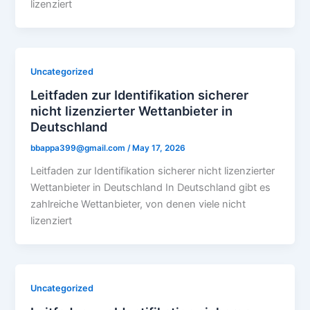
lizenziert
Uncategorized
Leitfaden zur Identifikation sicherer
nicht lizenzierter Wettanbieter in
Deutschland
bbappa399@gmail.com
/
May 17, 2026
Leitfaden zur Identifikation sicherer nicht lizenzierter
Wettanbieter in Deutschland In Deutschland gibt es
zahlreiche Wettanbieter, von denen viele nicht
lizenziert
Uncategorized