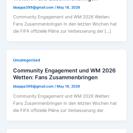
bbappa399@gmail.com
/
May 18, 2026
Community Engagement und WM 2026 Wetten:
Fans Zusammenbringen In den letzten Wochen hat
die FIFA offizielle Pläne zur Verbesserung der […]
Uncategorized
Community Engagement und WM 2026
Wetten: Fans Zusammenbringen
bbappa399@gmail.com
/
May 18, 2026
Community Engagement und WM 2026 Wetten:
Fans Zusammenbringen In den letzten Wochen hat
die FIFA offizielle Pläne zur Verbesserung der