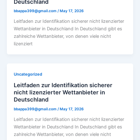
Deutschland
bbappa399@gmail.com
/
May 17, 2026
Leitfaden zur Identifikation sicherer nicht lizenzierter
Wettanbieter in Deutschland In Deutschland gibt es
zahlreiche Wettanbieter, von denen viele nicht
lizenziert
Uncategorized
Leitfaden zur Identifikation sicherer
nicht lizenzierter Wettanbieter in
Deutschland
bbappa399@gmail.com
/
May 17, 2026
Leitfaden zur Identifikation sicherer nicht lizenzierter
Wettanbieter in Deutschland In Deutschland gibt es
zahlreiche Wettanbieter, von denen viele nicht