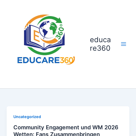
Skip
to
content
educa
re360
Uncategorized
Community Engagement und WM 2026
Wetten: Fans Zusammenbringen