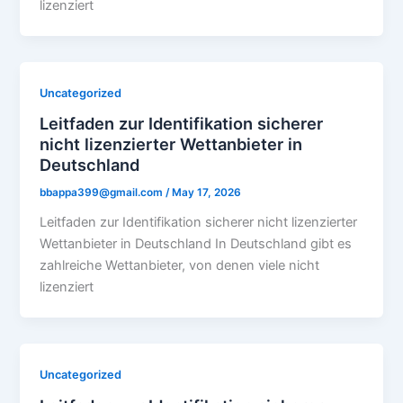
lizenziert
Uncategorized
Leitfaden zur Identifikation sicherer
nicht lizenzierter Wettanbieter in
Deutschland
bbappa399@gmail.com
/
May 17, 2026
Leitfaden zur Identifikation sicherer nicht lizenzierter
Wettanbieter in Deutschland In Deutschland gibt es
zahlreiche Wettanbieter, von denen viele nicht
lizenziert
Uncategorized