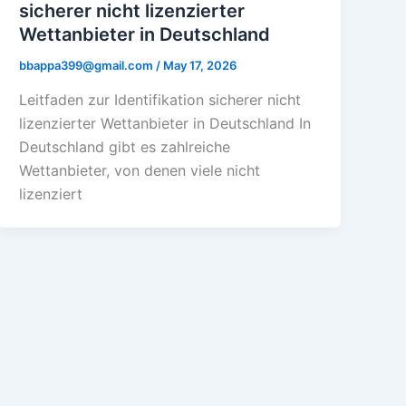
sicherer nicht lizenzierter
Wettanbieter in Deutschland
bbappa399@gmail.com
/
May 17, 2026
Leitfaden zur Identifikation sicherer nicht
lizenzierter Wettanbieter in Deutschland In
Deutschland gibt es zahlreiche
Wettanbieter, von denen viele nicht
lizenziert