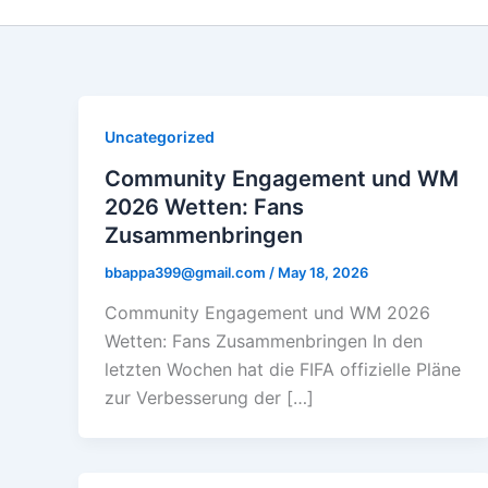
Uncategorized
Community Engagement und WM
2026 Wetten: Fans
Zusammenbringen
bbappa399@gmail.com
/
May 18, 2026
Community Engagement und WM 2026
Wetten: Fans Zusammenbringen In den
letzten Wochen hat die FIFA offizielle Pläne
zur Verbesserung der […]