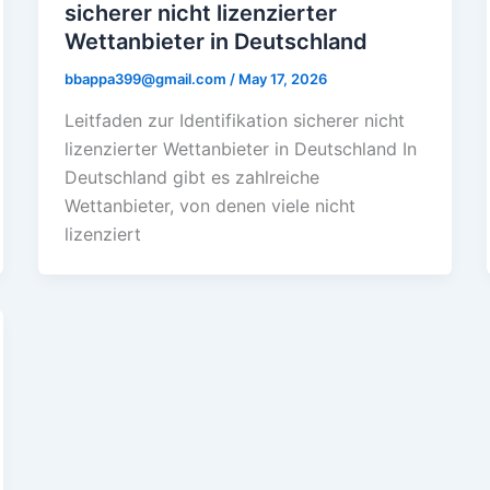
sicherer nicht lizenzierter
Wettanbieter in Deutschland
bbappa399@gmail.com
/
May 17, 2026
Leitfaden zur Identifikation sicherer nicht
lizenzierter Wettanbieter in Deutschland In
Deutschland gibt es zahlreiche
Wettanbieter, von denen viele nicht
lizenziert