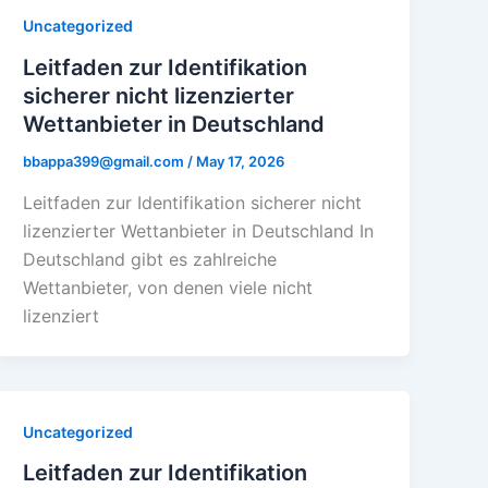
Uncategorized
Leitfaden zur Identifikation
sicherer nicht lizenzierter
Wettanbieter in Deutschland
bbappa399@gmail.com
/
May 17, 2026
Leitfaden zur Identifikation sicherer nicht
lizenzierter Wettanbieter in Deutschland In
Deutschland gibt es zahlreiche
Wettanbieter, von denen viele nicht
lizenziert
Uncategorized
Leitfaden zur Identifikation