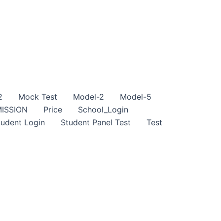
2
Mock Test
Model-2
Model-5
ISSION
Price
School_Login
tudent Login
Student Panel Test
Test