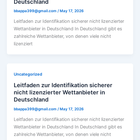
Deutschland
bbappa399@gmail.com
/
May 17, 2026
Leitfaden zur Identifikation sicherer nicht lizenzierter
Wettanbieter in Deutschland In Deutschland gibt es
zahlreiche Wettanbieter, von denen viele nicht
lizenziert
Uncategorized
Leitfaden zur Identifikation sicherer
nicht lizenzierter Wettanbieter in
Deutschland
bbappa399@gmail.com
/
May 17, 2026
Leitfaden zur Identifikation sicherer nicht lizenzierter
Wettanbieter in Deutschland In Deutschland gibt es
zahlreiche Wettanbieter, von denen viele nicht