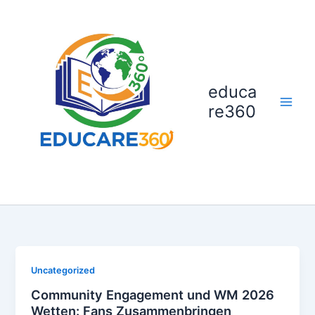
Skip
to
content
educa
re360
Uncategorized
Community Engagement und WM 2026
Wetten: Fans Zusammenbringen