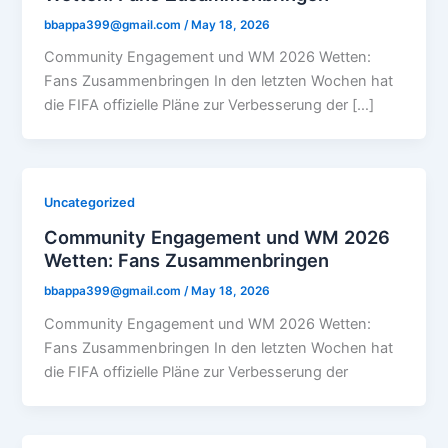
bbappa399@gmail.com
/
May 18, 2026
Community Engagement und WM 2026 Wetten:
Fans Zusammenbringen In den letzten Wochen hat
die FIFA offizielle Pläne zur Verbesserung der […]
Uncategorized
Community Engagement und WM 2026
Wetten: Fans Zusammenbringen
bbappa399@gmail.com
/
May 18, 2026
Community Engagement und WM 2026 Wetten:
Fans Zusammenbringen In den letzten Wochen hat
die FIFA offizielle Pläne zur Verbesserung der