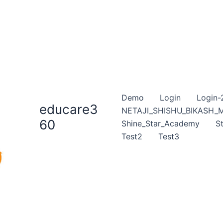
Demo
Login
Login-
educare3
NETAJI_SHISHU_BIKASH_M
60
Shine_Star_Academy
S
Test2
Test3