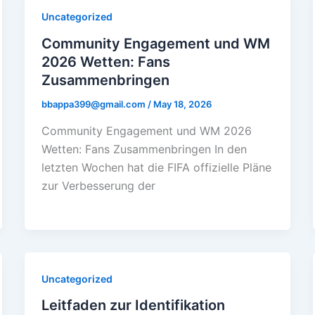
Uncategorized
Community Engagement und WM
2026 Wetten: Fans
Zusammenbringen
bbappa399@gmail.com
/
May 18, 2026
Community Engagement und WM 2026
Wetten: Fans Zusammenbringen In den
letzten Wochen hat die FIFA offizielle Pläne
zur Verbesserung der
Uncategorized
Leitfaden zur Identifikation