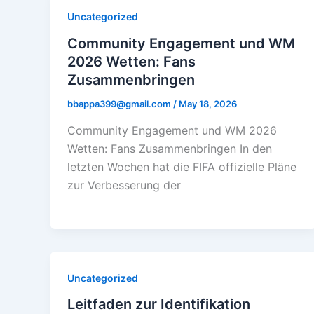
Uncategorized
Community Engagement und WM
2026 Wetten: Fans
Zusammenbringen
bbappa399@gmail.com
/
May 18, 2026
Community Engagement und WM 2026
Wetten: Fans Zusammenbringen In den
letzten Wochen hat die FIFA offizielle Pläne
zur Verbesserung der
Uncategorized
Leitfaden zur Identifikation