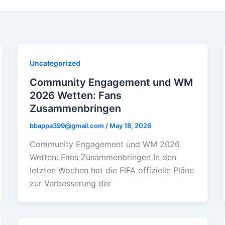
Uncategorized
Community Engagement und WM
2026 Wetten: Fans
Zusammenbringen
bbappa399@gmail.com
/
May 18, 2026
Community Engagement und WM 2026
Wetten: Fans Zusammenbringen In den
letzten Wochen hat die FIFA offizielle Pläne
zur Verbesserung der