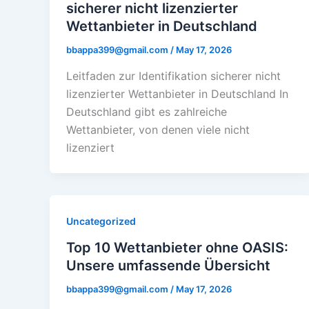
sicherer nicht lizenzierter
Wettanbieter in Deutschland
bbappa399@gmail.com
/
May 17, 2026
Leitfaden zur Identifikation sicherer nicht
lizenzierter Wettanbieter in Deutschland In
Deutschland gibt es zahlreiche
Wettanbieter, von denen viele nicht
lizenziert
Uncategorized
Top 10 Wettanbieter ohne OASIS:
Unsere umfassende Übersicht
bbappa399@gmail.com
/
May 17, 2026