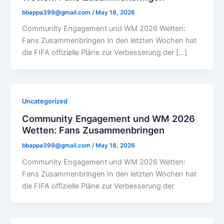
bbappa399@gmail.com
/
May 18, 2026
Community Engagement und WM 2026 Wetten:
Fans Zusammenbringen In den letzten Wochen hat
die FIFA offizielle Pläne zur Verbesserung der […]
Uncategorized
Community Engagement und WM 2026
Wetten: Fans Zusammenbringen
bbappa399@gmail.com
/
May 18, 2026
Community Engagement und WM 2026 Wetten:
Fans Zusammenbringen In den letzten Wochen hat
die FIFA offizielle Pläne zur Verbesserung der