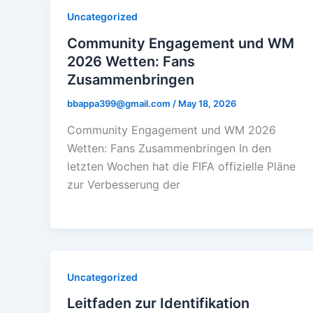
Uncategorized
Community Engagement und WM
2026 Wetten: Fans
Zusammenbringen
bbappa399@gmail.com
/
May 18, 2026
Community Engagement und WM 2026
Wetten: Fans Zusammenbringen In den
letzten Wochen hat die FIFA offizielle Pläne
zur Verbesserung der
Uncategorized
Leitfaden zur Identifikation