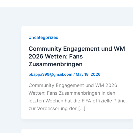
Uncategorized
Community Engagement und WM
2026 Wetten: Fans
Zusammenbringen
bbappa399@gmail.com
/
May 18, 2026
Community Engagement und WM 2026
Wetten: Fans Zusammenbringen In den
letzten Wochen hat die FIFA offizielle Pläne
zur Verbesserung der […]