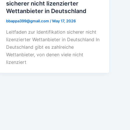
sicherer nicht lizenzierter
Wettanbieter in Deutschland
bbappa399@gmail.com
/
May 17, 2026
Leitfaden zur Identifikation sicherer nicht
lizenzierter Wettanbieter in Deutschland In
Deutschland gibt es zahlreiche
Wettanbieter, von denen viele nicht
lizenziert